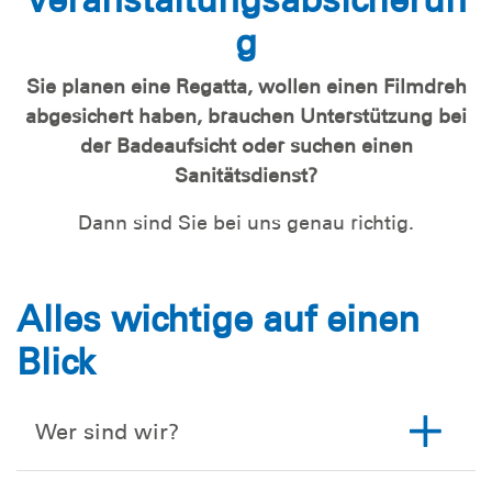
g
Sie planen eine Regatta, wollen einen Filmdreh
abgesichert haben, brauchen Unterstützung bei
der Badeaufsicht oder suchen einen
Sanitätsdienst?
Dann sind Sie bei uns genau richtig.
Alles wichtige auf einen
Blick
Wer sind wir?