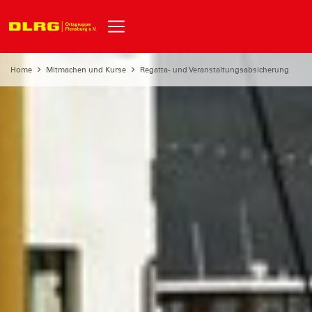
Home
Mitmachen und Kurse
Regatta- und Veranstaltungsabsicherung