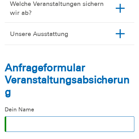
Welche Veranstaltungen sichern
wir ab?
Unsere Ausstattung
Anfrageformular
Veranstaltungsabsicherun
g
Dein Name