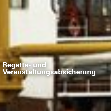
Regatta- und
Veranstaltungsabsicherung