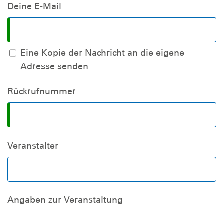
Deine E-Mail
Eine Kopie der Nachricht an die eigene
Adresse senden
Rückrufnummer
Veranstalter
Angaben zur Veranstaltung