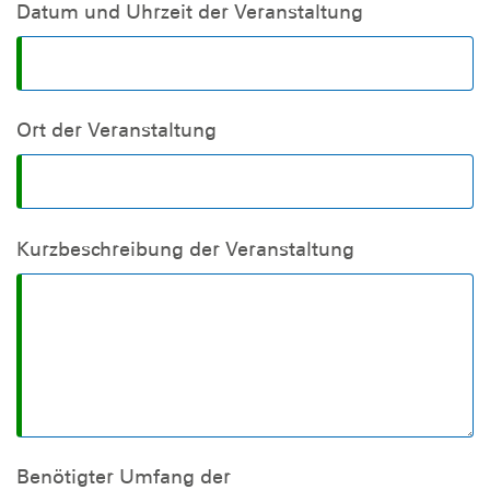
Datum und Uhrzeit der Veranstaltung
Ort der Veranstaltung
Kurzbeschreibung der Veranstaltung
Benötigter Umfang der