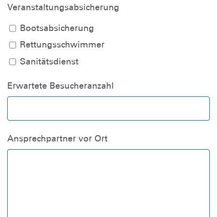
Veranstaltungsabsicherung
Bootsabsicherung
Rettungsschwimmer
Sanitätsdienst
Erwartete Besucheranzahl
Ansprechpartner vor Ort