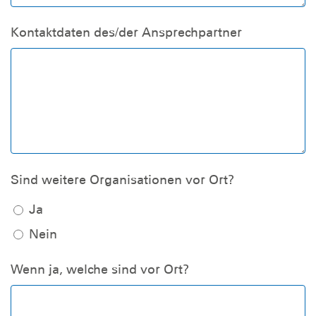
Kontaktdaten des/der Ansprechpartner
Sind weitere Organisationen vor Ort?
Ja
Nein
Wenn ja, welche sind vor Ort?