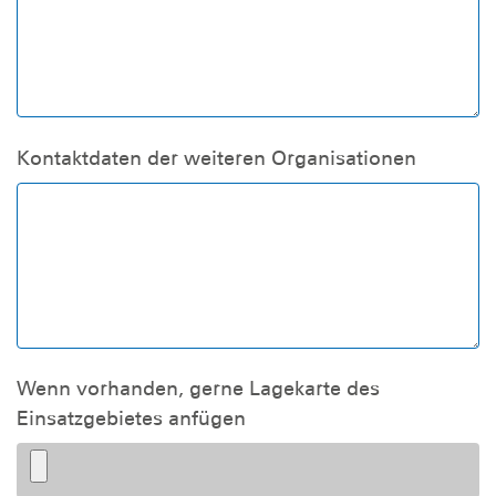
Kontaktdaten der weiteren Organisationen
Wenn vorhanden, gerne Lagekarte des
Einsatzgebietes anfügen