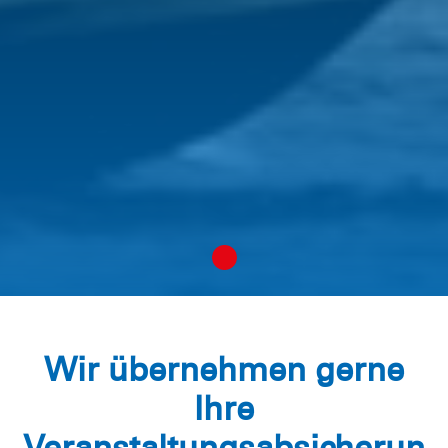
Wir übernehmen gerne
Ihre
Veranstaltungsabsicherun