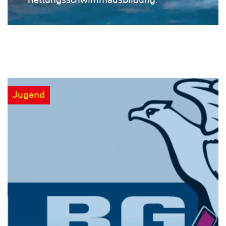
Jugend