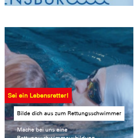
Sei ein Lebensretter!
Bilde dich aus zum Rettungsschwimmer
Mache bei uns eine
Rettungsschwimmausbildung.