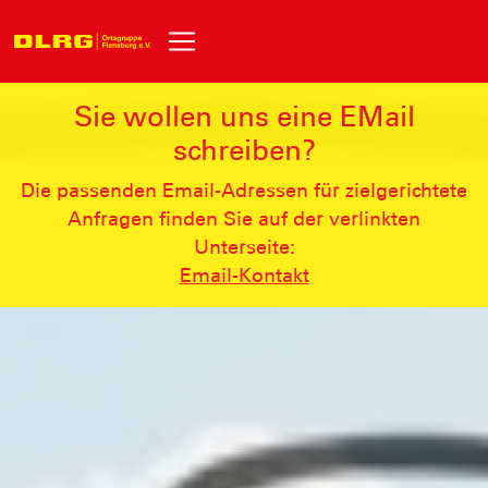
Sie wollen uns eine EMail
schreiben?
Die passenden Email-Adressen für zielgerichtete
Anfragen finden Sie auf der verlinkten
Unterseite:
Email-Kontakt