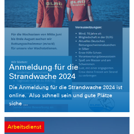
Anmeldung für die
Strandwache 2024
Die Anmeldung für die Strandwache 2024 ist
online. Also schnell sein und gute Plätze
siche ...
Arbeitsdienst