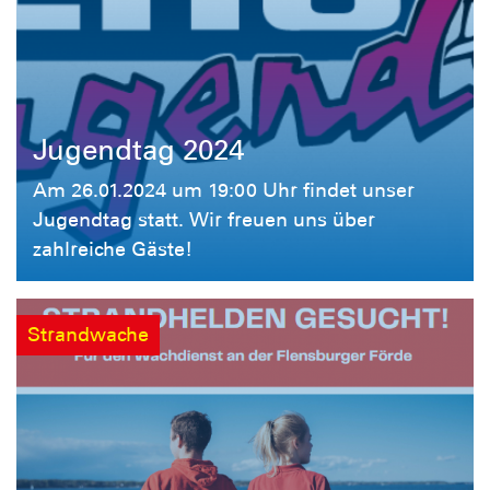
Jugendtag 2024
Am 26.01.2024 um 19:00 Uhr findet unser
Jugendtag statt. Wir freuen uns über
zahlreiche Gäste!
Strandwache