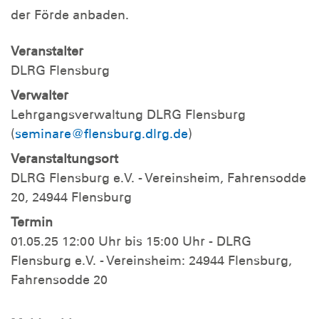
der Förde anbaden.
Veranstalter
DLRG Flensburg
Verwalter
Lehrgangsverwaltung DLRG Flensburg
(
seminare@flensburg.dlrg.de
)
Veranstaltungsort
DLRG Flensburg e.V. - Vereinsheim, Fahrensodde
20, 24944 Flensburg
Termin
01.05.25 12:00 Uhr bis 15:00 Uhr - DLRG
Flensburg e.V. - Vereinsheim: 24944 Flensburg,
Fahrensodde 20