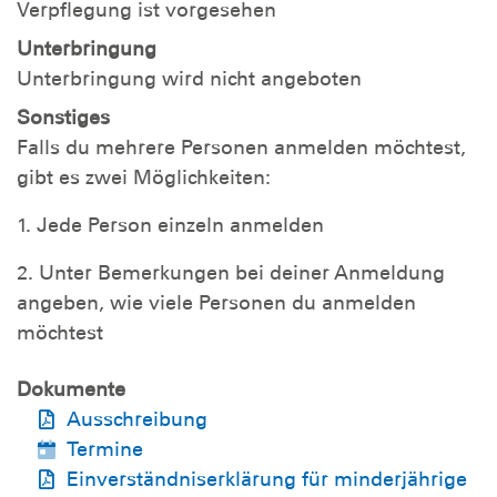
Verpflegung ist vorgesehen
Unterbringung
Unterbringung wird nicht angeboten
Sonstiges
Falls du mehrere Personen anmelden möchtest,
gibt es zwei Möglichkeiten:
1. Jede Person einzeln anmelden
2. Unter Bemerkungen bei deiner Anmeldung
angeben, wie viele Personen du anmelden
möchtest
Dokumente
Ausschreibung
Termine
Einverständniserklärung für minderjährige