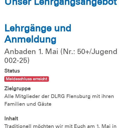
Unser Lehrgangsangebot
Lehrgänge und
Anmeldung
Anbaden 1. Mai (Nr.: 50+/Jugend
002-25)
Status
Meldeschluss erreicht
Zielgruppe
Alle Mitglieder der DLRG Flensburg mit ihren
Familien und Gäste
Inhalt
Traditionell möchten wir mit Euch am 1. Mai in