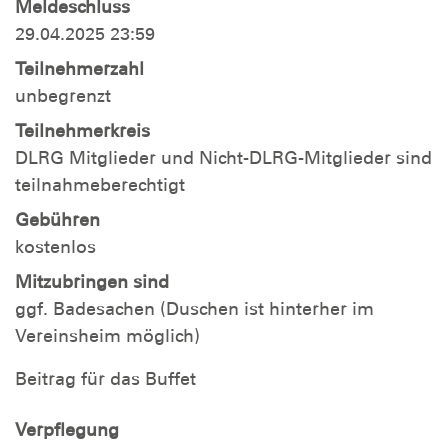
Meldeschluss
29.04.2025 23:59
Teilnehmerzahl
unbegrenzt
Teilnehmerkreis
DLRG Mitglieder und Nicht-DLRG-Mitglieder sind
teilnahmeberechtigt
Gebühren
kostenlos
Mitzubringen sind
ggf. Badesachen (Duschen ist hinterher im
Vereinsheim möglich)
Beitrag für das Buffet
Verpflegung